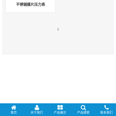
不锈钢膜片压力表
1
首页
关于我们
产品展示
产品搜索
联系我们